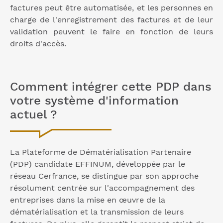
factures peut être automatisée, et les personnes en
charge de l'enregistrement des factures et de leur
validation peuvent le faire en fonction de leurs
droits d'accès.
Comment intégrer cette PDP dans
votre système d'information
actuel ?
La Plateforme de Dématérialisation Partenaire
(PDP) candidate EFFINUM, développée par le
réseau Cerfrance, se distingue par son approche
résolument centrée sur l'accompagnement des
entreprises dans la mise en œuvre de la
dématérialisation et la transmission de leurs