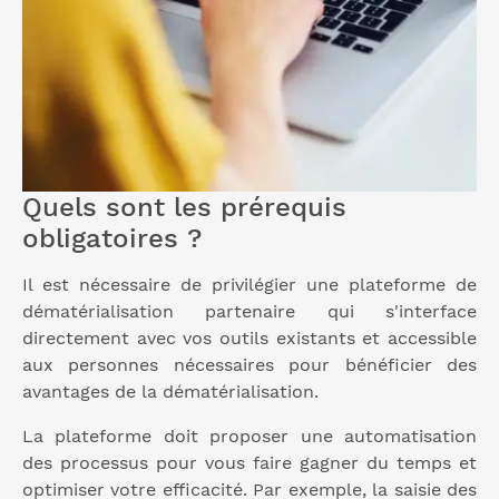
Quels sont les prérequis
obligatoires ?
Il est nécessaire de privilégier une plateforme de
dématérialisation partenaire qui s'interface
directement avec vos outils existants et accessible
aux personnes nécessaires pour bénéficier des
avantages de la dématérialisation.
La plateforme doit proposer une automatisation
des processus pour vous faire gagner du temps et
optimiser votre efficacité. Par exemple, la saisie des