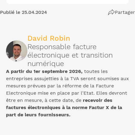
Publié le 25.04.2024
Partager
David Robin
Responsable facture
électronique et transition
numérique
A partir du 1er septembre 2026,
toutes les
entreprises assujetties à la TVA seront soumises aux
mesures prévues par la réforme de la Facture
Electronique mise en place par l'Etat. Elles devront
être en mesure, à cette date, de
recevoir des
factures électroniques à la norme Factur X de la
part de leurs fournisseurs.