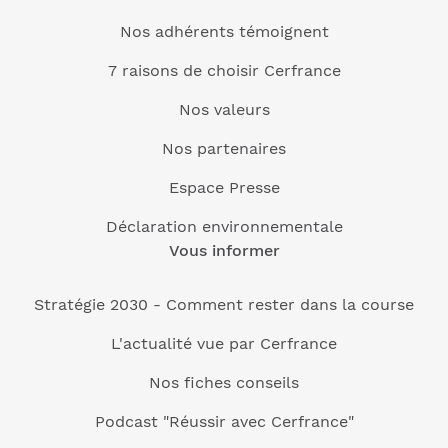
Nos adhérents témoignent
7 raisons de choisir Cerfrance
Nos valeurs
Nos partenaires
Espace Presse
Déclaration environnementale
Vous informer
Stratégie 2030 - Comment rester dans la course
L'actualité vue par Cerfrance
Nos fiches conseils
Podcast "Réussir avec Cerfrance"