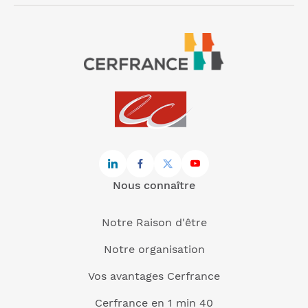
Nous connaître
Notre Raison d'être
Notre organisation
Vos avantages Cerfrance
Cerfrance en 1 min 40