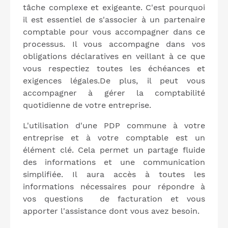
tâche complexe et exigeante. C'est pourquoi
il est essentiel de s'associer à un partenaire
comptable pour vous accompagner dans ce
processus. Il vous accompagne dans vos
obligations déclaratives en veillant à ce que
vous respectiez toutes les échéances et
exigences légales.De plus, il peut vous
accompagner à gérer la comptabilité
quotidienne de votre entreprise.
L'utilisation d'une PDP commune à votre
entreprise et à votre comptable est un
élément clé. Cela permet un partage fluide
des informations et une communication
simplifiée. Il aura accès à toutes les
informations nécessaires pour répondre à
vos questions de facturation et vous
apporter l'assistance dont vous avez besoin.