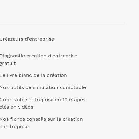
Créateurs d'entreprise
Diagnostic création d'entreprise
gratuit
Le livre blanc de la création
Nos outils de simulation comptable
Créer votre entreprise en 10 étapes
clés en vidéos
Nos fiches conseils sur la création
d'entreprise