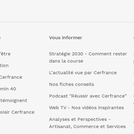
e
Vous informer
'être
Stratégie 2030 - Comment rester
dans la course
tion
L'actualité vue par Cerfrance
Cerfrance
Nos fiches conseils
 min 40
Podcast "Réussir avec Cerfrance"
 témoignent
Web TV - Nos vidéos inspirantes
oisir Cerfrance
Analyses et Perspectives -
Artisanat, Commerce et Services