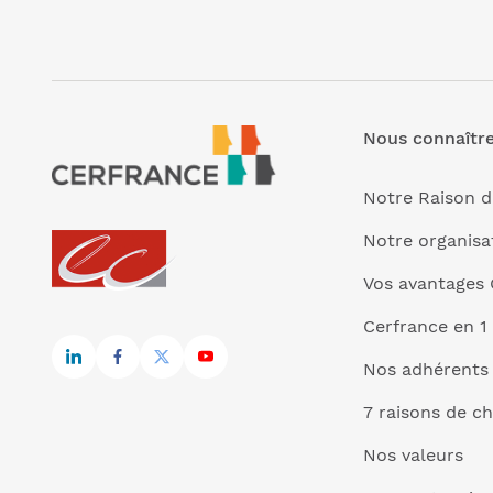
Nous connaîtr
Notre Raison d
Notre organisa
Vos avantages 
Cerfrance en 1
Nos adhérents
7 raisons de ch
Nos valeurs