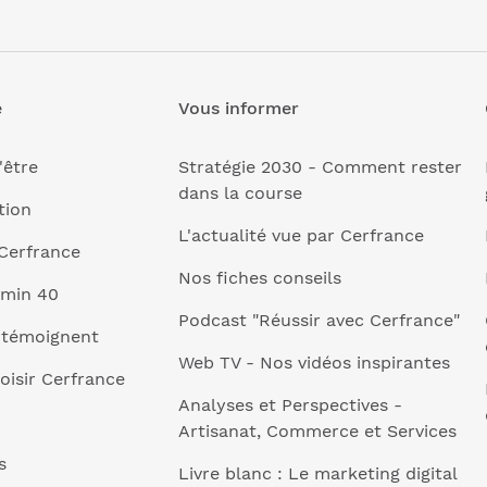
e
Vous informer
'être
Stratégie 2030 - Comment rester
dans la course
tion
L'actualité vue par Cerfrance
Cerfrance
Nos fiches conseils
 min 40
Podcast "Réussir avec Cerfrance"
 témoignent
Web TV - Nos vidéos inspirantes
oisir Cerfrance
Analyses et Perspectives -
Artisanat, Commerce et Services
s
Livre blanc : Le marketing digital