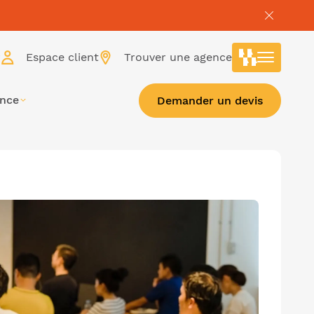
r
Espace client
Trouver une agence
ance
Demander un devis