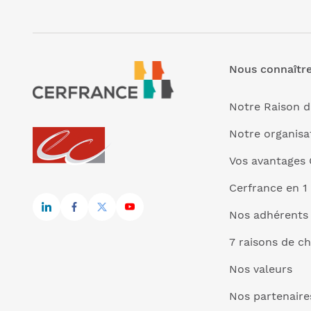
Nous connaîtr
Notre Raison d
Notre organisa
Vos avantages 
Cerfrance en 1
Nos adhérents
7 raisons de ch
Nos valeurs
Nos partenaire