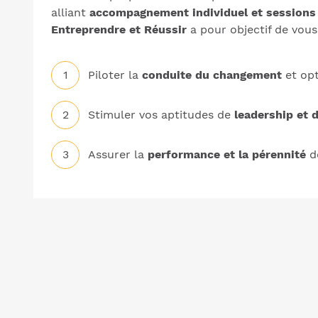
alliant
accompagnement individuel et sessions 
Entreprendre et Réussir
a pour objectif de vou
Piloter la
conduite du changement
et opt
Stimuler vos aptitudes de
leadership et 
Assurer la
performance et la pérennité
de