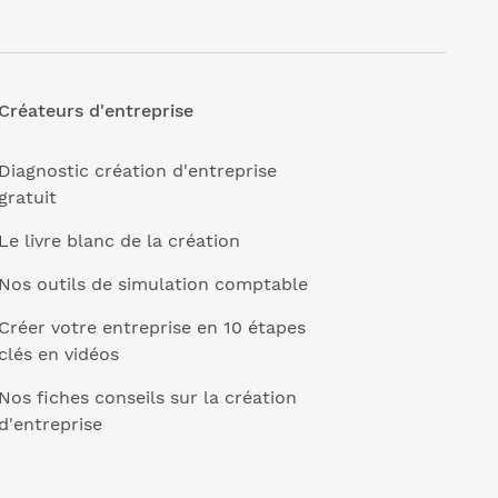
Créateurs d'entreprise
Diagnostic création d'entreprise
gratuit
Le livre blanc de la création
Nos outils de simulation comptable
Créer votre entreprise en 10 étapes
clés en vidéos
Nos fiches conseils sur la création
d'entreprise