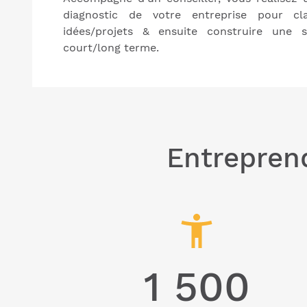
diagnostic de votre entreprise pour cla
idées/projets & ensuite construire une s
court/long terme.
Entreprend
1 500